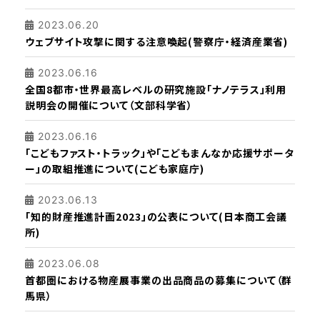
2023.06.20
ウェブサイト攻撃に関する注意喚起(警察庁・経済産業省)
2023.06.16
全国8都市・世界最高レベルの研究施設「ナノテラス」利用
説明会の開催について（文部科学省）
2023.06.16
「こどもファスト・トラック」や「こどもまんなか応援サポータ
ー」の取組推進について(こども家庭庁)
2023.06.13
「知的財産推進計画2023」の公表について(日本商工会議
所)
2023.06.08
首都圏における物産展事業の出品商品の募集について（群
馬県）