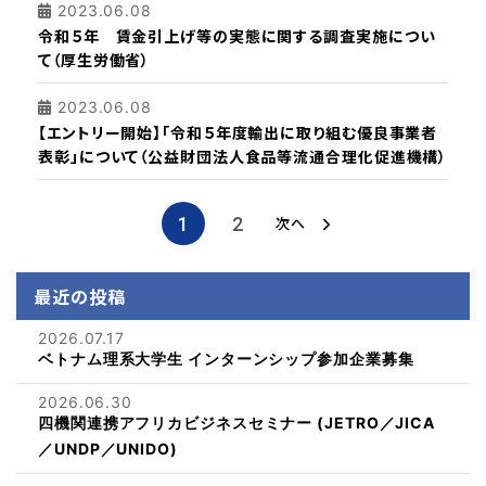
2023.06.08
令和５年 賃金引上げ等の実態に関する調査実施につい
て（厚生労働省）
2023.06.08
【エントリー開始】「令和５年度輸出に取り組む優良事業者
表彰」について（公益財団法人食品等流通合理化促進機構）
1
2
次へ
最近の投稿
2026.07.17
ベトナム理系大学生 インターンシップ参加企業募集
2026.06.30
四機関連携アフリカビジネスセミナー (JETRO／JICA
／UNDP／UNIDO)