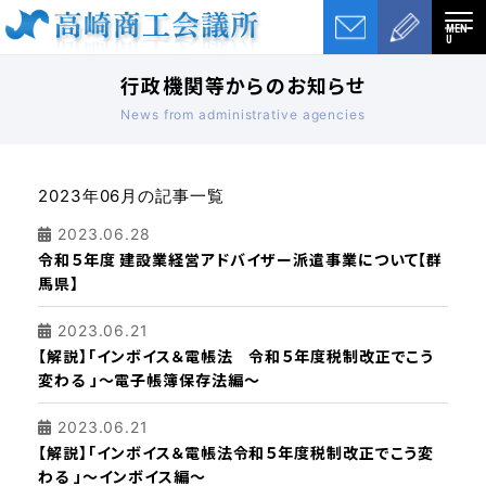
MEN
U
行政機関等からのお知らせ
News from administrative agencies
2023年06月の記事一覧
2023.06.28
令和５年度 建設業経営アドバイザー派遣事業について【群
馬県】
2023.06.21
【解説】「インボイス＆電帳法 令和５年度税制改正でこう
変わる 」～電子帳簿保存法編～
2023.06.21
【解説】「インボイス＆電帳法令和５年度税制改正でこう変
わる 」～インボイス編～