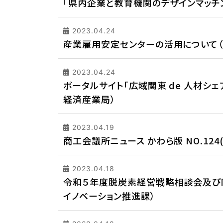
「県内企業と教育機関のデザインマッチ
2023.04.24
産業雇用安定センターの活用について
2023.04.24
ポータルサイト「広域関東 de 人材シェ
経済産業局）
2023.04.19
商工会議所ニュース かわら版 NO.12
2023.04.18
令和５年度脱炭素経営戦略相談会及び
イノベーション推進課）