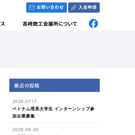
お問い合わせ
入会申請
ビス
高崎商工会議所について
最近の投稿
2026.07.17
ベトナム理系大学生 インターンシップ参
加企業募集
2026.06.30