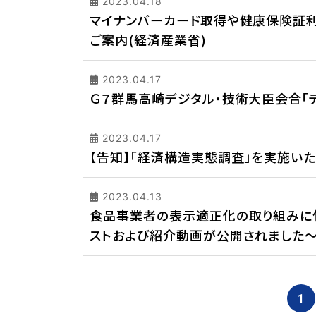
2023.04.18
マイナンバーカード取得や健康保険証
ご案内(経済産業省)
2023.04.17
Ｇ７群馬高崎デジタル・技術大臣会合「
2023.04.17
【告知】「経済構造実態調査」を実施いた
2023.04.13
食品事業者の表示適正化の取り組みに
ストおよび紹介動画が公開されました～
1