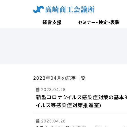
経営支援
セミナー・検定・表彰
2023年04月の記事一覧
2023.04.28
新型コロナウイルス感染症対策の基本
イルス等感染症対策推進室)
2023.04.28