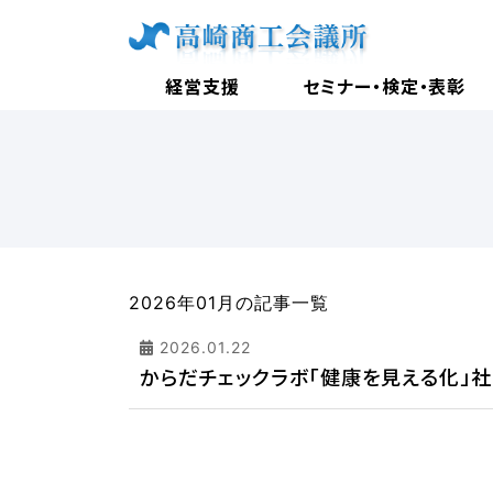
経営支援
セミナー・検定・表彰
2026年01月の記事一覧
2026.01.22
からだチェックラボ「健康を見える化」