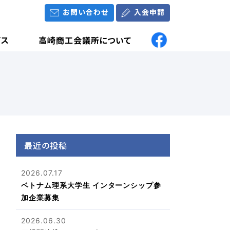
お問い合わせ
入会申請
ビス
高崎商工会議所について
最近の投稿
2026.07.17
ベトナム理系大学生 インターンシップ参
加企業募集
2026.06.30