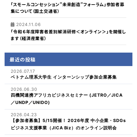
「スモールコンセッション”未来創造”フォーラム」参加者募
集について（国土交通省）
2024.11.06
「令和６年度障害者差別解消研修＜オンライン＞」を開催し
ます（経済産業省）
最近の投稿
2026.07.17
ベトナム理系大学生 インターンシップ参加企業募集
2026.06.30
四機関連携アフリカビジネスセミナー (JETRO／JICA
／UNDP／UNIDO)
2026.04.23
【参加者募集】5/15開催！ 2026年度 中小企業・SDGs
ビジネス支援事業（JICA Biz）のオンライン説明会