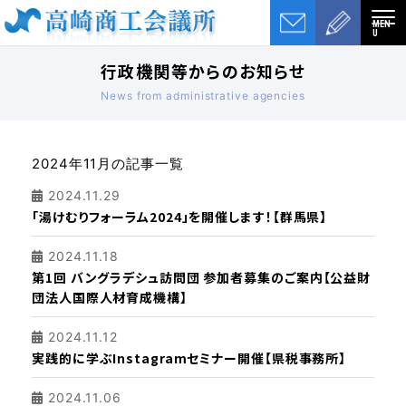
MEN
U
行政機関等からのお知らせ
News from administrative agencies
2024年11月の記事一覧
2024.11.29
「湯けむりフォーラム2024」を開催します！【群馬県】
2024.11.18
第1回 バングラデシュ訪問団 参加者募集のご案内【公益財
団法人国際人材育成機構】
2024.11.12
実践的に学ぶInstagramセミナー開催【県税事務所】
2024.11.06