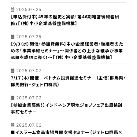
2025.07.25
【申込受付中】45年の歴史と実績「第46期経営後継者研
修」【（独）中小企業基盤整備機構】
2025.07.25
【9/3（水）開催・参加費無料】中小企業経営者・後継者のた
めの「事業承継セミナー」～関係者との上手な継承が事業
承継を成功に導く！～【（独）中小企業基盤整備機構】
2025.07.07
7/17（木）開催 ベトナム投資促進セミナー（主催：群馬県・
群馬銀行・ジェトロ群馬）
2025.07.02
【参加企業募集！】インドネシア現地ジョブフェア出展検討
事前セミナー
2025.07.02
■イスラーム食品市場展開支援セミナー（ジェトロ群馬×