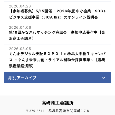
2026.04.23
【参加者募集】5/15開催！ 2026年度 中小企業・SDGs
ビジネス支援事業（JICA Biz）のオンライン説明会
2026.04.06
第19回かなざわマッチング商談会 参加申込受付中【金
沢商工会議所】
2026.03.05
ぐんまデジタル実証ＥＸＰＯ ｉｎ群馬大学桐生キャンパ
ス ～ぐんま未来共創トライアル補助金採択事業～【群馬
県産業経済部】
月別アーカイブ
高崎商工会議所
〒370-8511 群馬県高崎市問屋町2-7-8