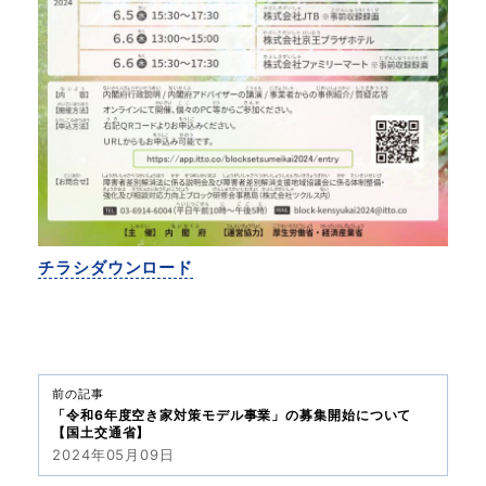
チラシダウンロード
前の記事
「令和6年度空き家対策モデル事業」の募集開始について
【国土交通省】
2024年05月09日