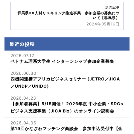
次の記事
群馬県DX人材リスキリング推進事業 参加企業の募集につ
いて【群馬県】
2024年05月16日
最近の投稿
2026.07.17
ベトナム理系大学生 インターンシップ参加企業募集
2026.06.30
四機関連携アフリカビジネスセミナー (JETRO／JICA
／UNDP／UNIDO)
2026.04.23
【参加者募集】5/15開催！ 2026年度 中小企業・SDGs
ビジネス支援事業（JICA Biz）のオンライン説明会
2026.04.06
第19回かなざわマッチング商談会 参加申込受付中【金