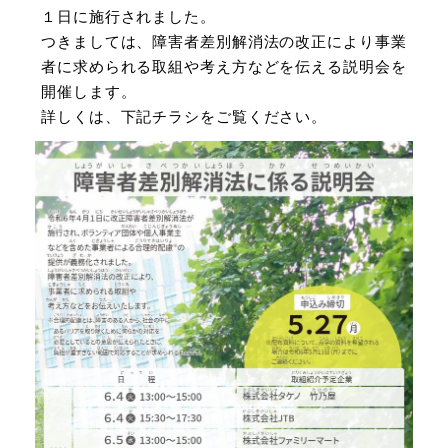
１日に施行されました。
つきましては、障害者差別解消法の改正により事業
者に求められる取組や考え方などを伝える説明会を
開催します。
詳しくは、下記チラシをご覧ください。