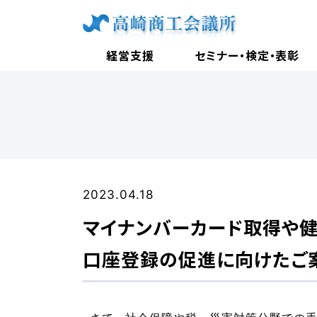
経営支援
セミナー・検定・表彰
2023.04.18
マイナンバーカード取得や
口座登録の促進に向けたご案