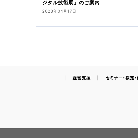
ジタル技術展」のご案内
2023年04月17日
経営支援
セミナー・検定