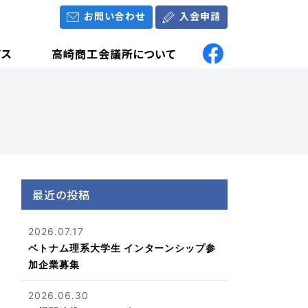
お問い合わせ
入会申請
ビス
高崎商工会議所について
最近の投稿
2026.07.17
ベトナム理系大学生 インターンシップ参
加企業募集
2026.06.30