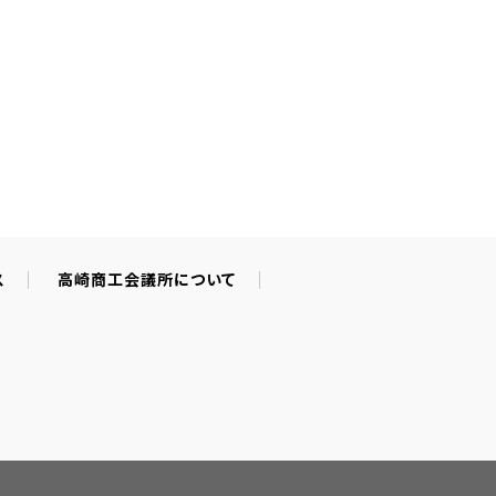
ス
高崎商工会議所について