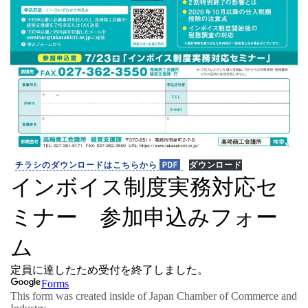
チラシのダウンロードはこちらから
ダウンロード