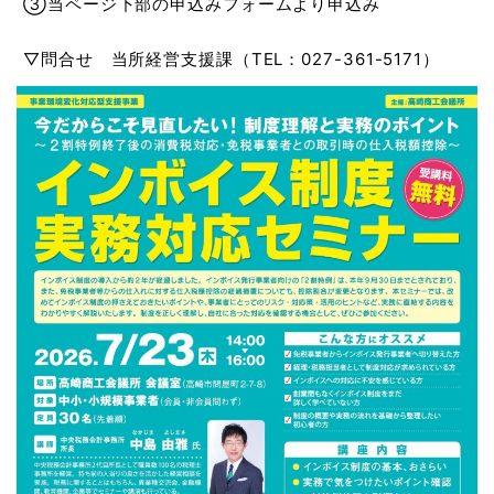
③当ページ下部の申込みフォームより申込み
▽問合せ 当所経営支援課（TEL：027-361-5171）