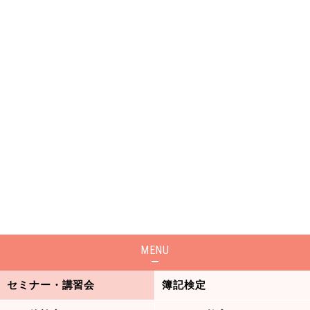
MENU
セミナー・講習会
簿記検定