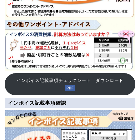
インボイス記載事項チェックシート ダウンロード
インボイス記載事項確認