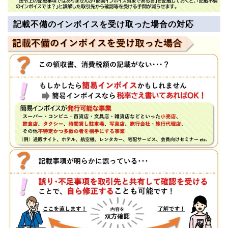
記載不備のインボイスを受け取った場合の対応